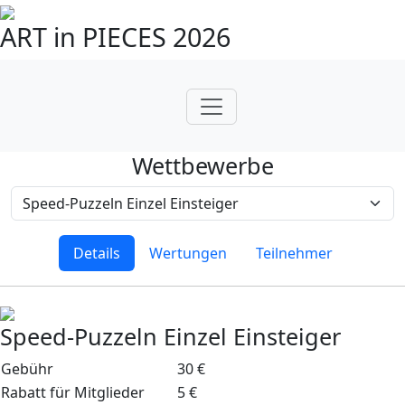
ART in PIECES 2026
Wettbewerbe
Details
Wertungen
Teilnehmer
Speed-Puzzeln Einzel Einsteiger
Gebühr
30 €
Rabatt für Mitglieder
5 €