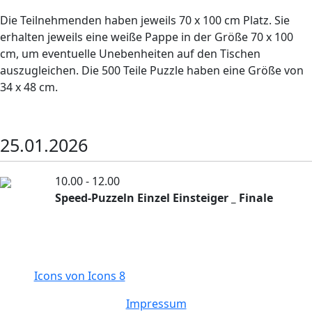
Die Teilnehmenden haben jeweils 70 x 100 cm Platz. Sie
erhalten jeweils eine weiße Pappe in der Größe 70 x 100
cm, um eventuelle Unebenheiten auf den Tischen
auszugleichen. Die 500 Teile Puzzle haben eine Größe von
34 x 48 cm.
25.01.2026
10.00 - 12.00
Speed-Puzzeln Einzel Einsteiger _ Finale
Icons von Icons 8
Impressum