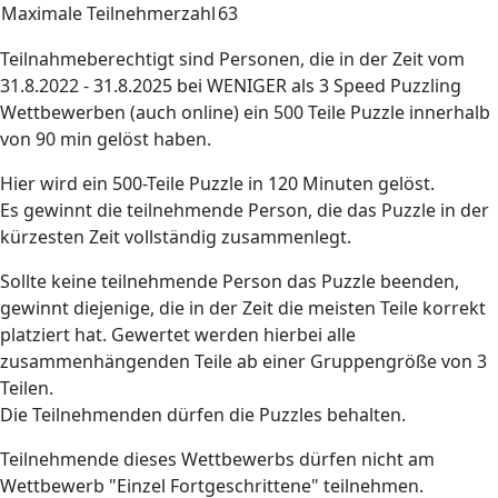
Maximale Teilnehmerzahl
63
Teilnahmeberechtigt sind Personen, die in der Zeit vom
31.8.2022 - 31.8.2025 bei WENIGER als 3 Speed Puzzling
Wettbewerben (auch online) ein 500 Teile Puzzle innerhalb
von 90 min gelöst haben.
Hier wird ein 500-Teile Puzzle in 120 Minuten gelöst.
Es gewinnt die teilnehmende Person, die das Puzzle in der
kürzesten Zeit vollständig zusammenlegt.
Sollte keine teilnehmende Person das Puzzle beenden,
gewinnt diejenige, die in der Zeit die meisten Teile korrekt
platziert hat. Gewertet werden hierbei alle
zusammenhängenden Teile ab einer Gruppengröße von 3
Teilen.
Die Teilnehmenden dürfen die Puzzles behalten.
Teilnehmende dieses Wettbewerbs dürfen nicht am
Wettbewerb "Einzel Fortgeschrittene" teilnehmen.