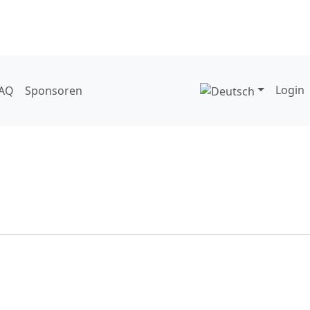
Login
AQ
Sponsoren