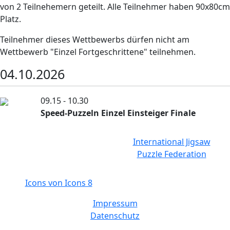
von 2 Teilnehemern geteilt. Alle Teilnehmer haben 90x80cm
Platz.
Teilnehmer dieses Wettbewerbs dürfen nicht am
Wettbewerb "Einzel Fortgeschrittene" teilnehmen.
04.10.2026
09.15 - 10.30
Speed-Puzzeln Einzel Einsteiger Finale
International Jigsaw
Puzzle Federation
Icons von Icons 8
Impressum
Datenschutz