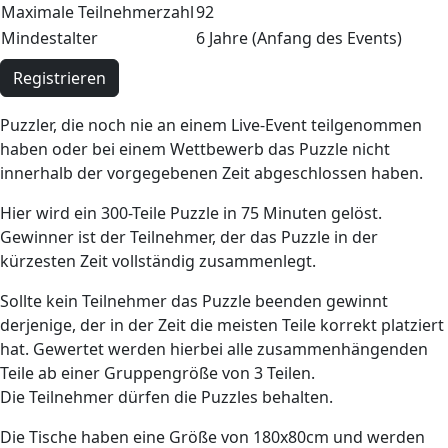
Maximale Teilnehmerzahl
92
Mindestalter
6 Jahre (Anfang des Events)
Registrieren
Puzzler, die noch nie an einem Live-Event teilgenommen
haben oder bei einem Wettbewerb das Puzzle nicht
innerhalb der vorgegebenen Zeit abgeschlossen haben.
Hier wird ein 300-Teile Puzzle in 75 Minuten gelöst.
Gewinner ist der Teilnehmer, der das Puzzle in der
kürzesten Zeit vollständig zusammenlegt.
Sollte kein Teilnehmer das Puzzle beenden gewinnt
derjenige, der in der Zeit die meisten Teile korrekt platziert
hat. Gewertet werden hierbei alle zusammenhängenden
Teile ab einer Gruppengröße von 3 Teilen.
Die Teilnehmer dürfen die Puzzles behalten.
Die Tische haben eine Größe von 180x80cm und werden