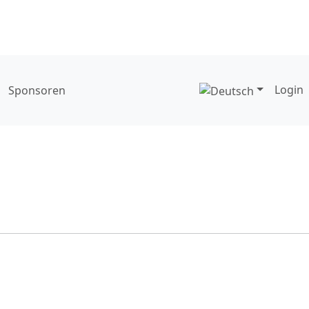
Login
Sponsoren