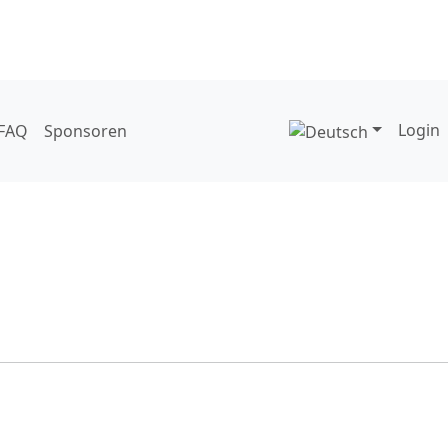
Login
FAQ
Sponsoren