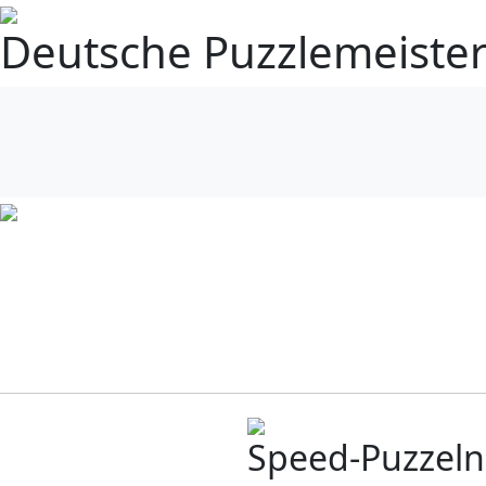
Deutsche Puzzlemeister
Speed-Puzzeln