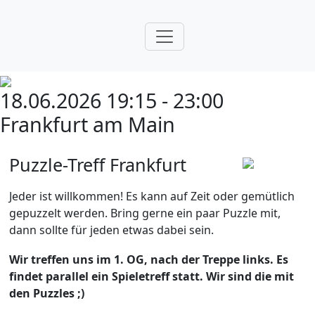
18.06.2026 19:15 - 23:00
Frankfurt am Main
Puzzle-Treff Frankfurt
Jeder ist willkommen! Es kann auf Zeit oder gemütlich
gepuzzelt werden. Bring gerne ein paar Puzzle mit,
dann sollte für jeden etwas dabei sein.
Wir treffen uns im 1. OG, nach der Treppe links. Es
findet parallel ein Spieletreff statt. Wir sind die mit
den Puzzles ;)