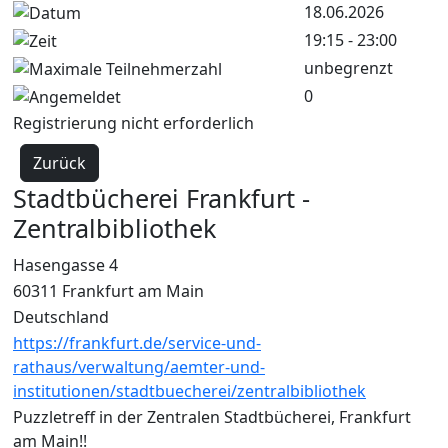
18.06.2026
19:15 - 23:00
unbegrenzt
0
Registrierung nicht erforderlich
Zurück
Stadtbücherei Frankfurt -
Zentralbibliothek
Hasengasse 4
60311 Frankfurt am Main
Deutschland
https://frankfurt.de/service-und-
rathaus/verwaltung/aemter-und-
institutionen/stadtbuecherei/zentralbibliothek
Puzzletreff in der Zentralen Stadtbücherei, Frankfurt
am Main!!