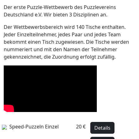
Der erste Puzzle-Wettbewerb des Puzzlevereins
Deutschland e.V. Wir bieten 3 Disziplinen an.
Der Wettbewerbsbereich wird 140 Tische enthalten.
Jeder Einzelteilnehmer, jedes Paar und jedes Team
bekommt einen Tisch zugewiesen. Die Tische werden
nummeriert und mit den Namen der Teilnehmer
gekennzeichnet, die Zuordnung erfolgt zufällig.
Speed-Puzzeln Einzel
20 €
Details