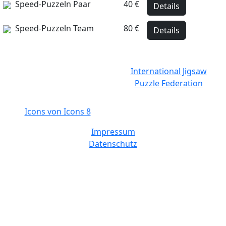
Speed-Puzzeln Paar
40 €
Details
Speed-Puzzeln Team
80 €
Details
International Jigsaw
Puzzle Federation
Icons von Icons 8
Impressum
Datenschutz