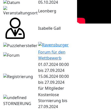
05.10.2024
Leonberg
Isabelle Gall
Forum für den
Wettbewerb
01.07.2024 00:00
bis 27.09.2024
15.06.2024 00:00
bis 27.09.2024
für Mitglieder
Kostenlose
Stornierung bis
27.09.2024