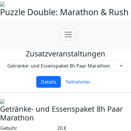
Puzzle Double: Marathon & Rush
Zusatzveranstaltungen
Details
Teilnehmer
Getränke- und Essenspaket 8h Paar
Marathon
Gebühr
20 €