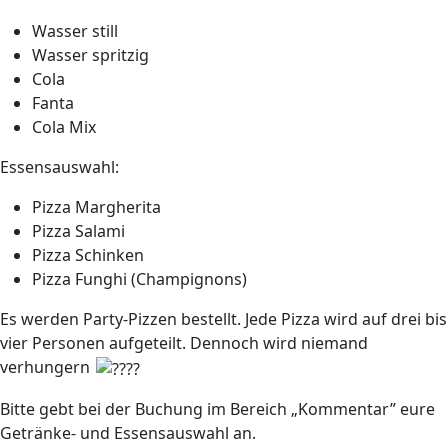
Wasser still
Wasser spritzig
Cola
Fanta
Cola Mix
Essensauswahl:
Pizza Margherita
Pizza Salami
Pizza Schinken
Pizza Funghi (Champignons)
Es werden Party-Pizzen bestellt. Jede Pizza wird auf drei bis
vier Personen aufgeteilt. Dennoch wird niemand
verhungern
Bitte gebt bei der Buchung im Bereich „Kommentar” eure
Getränke- und Essensauswahl an.