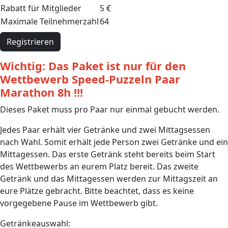
Rabatt für Mitglieder
5 €
Maximale Teilnehmerzahl
64
Registrieren
Wichtig: Das Paket ist nur für den
Wettbewerb Speed-Puzzeln Paar
Marathon 8h !!!
Dieses Paket muss pro Paar nur einmal gebucht werden.
Jedes Paar erhält vier Getränke und zwei Mittagsessen
nach Wahl. Somit erhält jede Person zwei Getränke und ein
Mittagessen. Das erste Getränk steht bereits beim Start
des Wettbewerbs an eurem Platz bereit. Das zweite
Getränk und das Mittagessen werden zur Mittagszeit an
eure Plätze gebracht. Bitte beachtet, dass es keine
vorgegebene Pause im Wettbewerb gibt.
Getränkeauswahl: