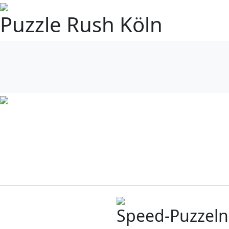
Puzzle Rush Köln
Speed-Puzzeln 