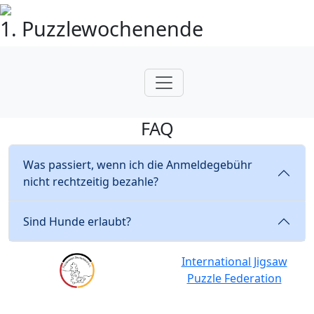
1. Puzzlewochenende
FAQ
Was passiert, wenn ich die Anmeldegebühr
nicht rechtzeitig bezahle?
Sind Hunde erlaubt?
International Jigsaw
Puzzle Federation