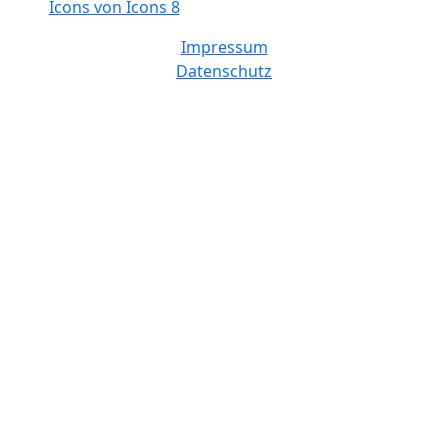
Icons von Icons 8
Impressum
Datenschutz