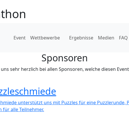
athon
Event
Wettbewerbe
Ergebnisse
Medien
FAQ
Sponsoren
uns sehr herzlich bei allen Sponsoren, welche diesen Event
zzleschmiede
hmiede unterstützt uns mit Puzzles für eine Puzzlerunde, 
 für alle Teilnehmer.