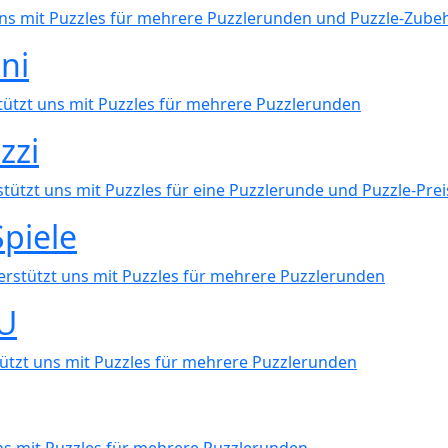
uns mit Puzzles für mehrere Puzzlerunden und Puzzle-Zube
ni
tützt uns mit Puzzles für mehrere Puzzlerunden
zzi
stützt uns mit Puzzles für eine Puzzlerunde und Puzzle-Pre
piele
erstützt uns mit Puzzles für mehrere Puzzlerunden
U
ützt uns mit Puzzles für mehrere Puzzlerunden