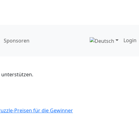
Login
Sponsoren
 unterstützen.
Puzzle-Preisen für die Gewinner