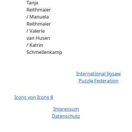
Tanja
Reithmaier
/ Manuela
Reithmaier
/ Valerie
van Husen
/ Katrin
Schmellenkamp
International Jigsaw
Puzzle Federation
Icons von Icons 8
Impressum
Datenschutz