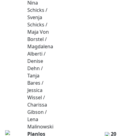
Nina
Schicks /
Svenja
Schicks /
Maja Von
Borstel /
Magdalena
Alberti /
Denise
Dehn /
Tanja
Bares /
Jessica
Wissel /
Charissa
Gibson /
Lena
Malinowski
Planlos
20