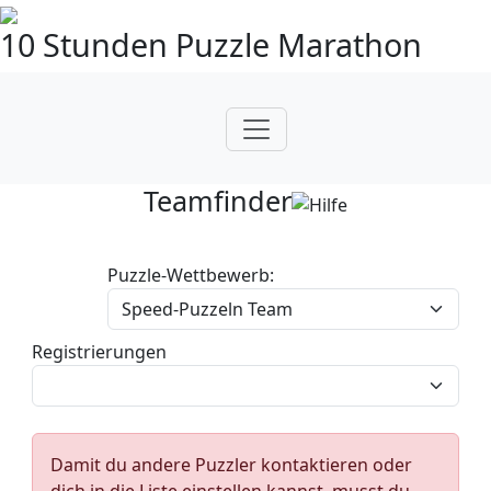
10 Stunden Puzzle Marathon
Teamfinder
Puzzle-Wettbewerb:
Registrierungen
Damit du andere Puzzler kontaktieren oder