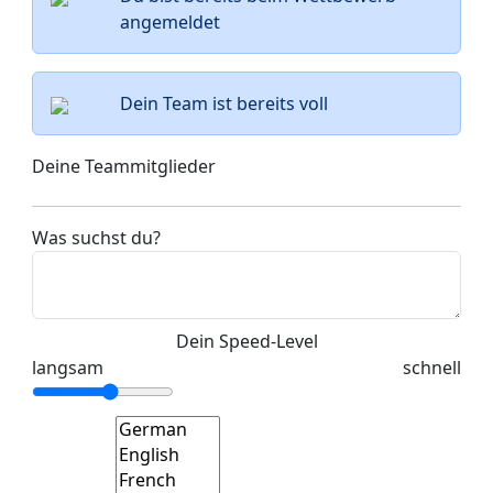
angemeldet
Dein Team ist bereits voll
Deine Teammitglieder
Was suchst du?
Dein Speed-Level
langsam
schnell