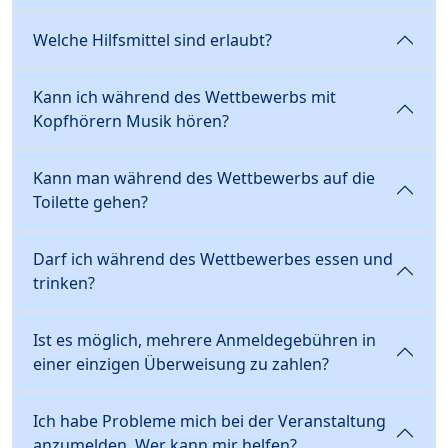
Welche Hilfsmittel sind erlaubt?
Kann ich während des Wettbewerbs mit
Kopfhörern Musik hören?
Kann man während des Wettbewerbs auf die
Toilette gehen?
Darf ich während des Wettbewerbes essen und
trinken?
Ist es möglich, mehrere Anmeldegebühren in
einer einzigen Überweisung zu zahlen?
Ich habe Probleme mich bei der Veranstaltung
anzumelden. Wer kann mir helfen?