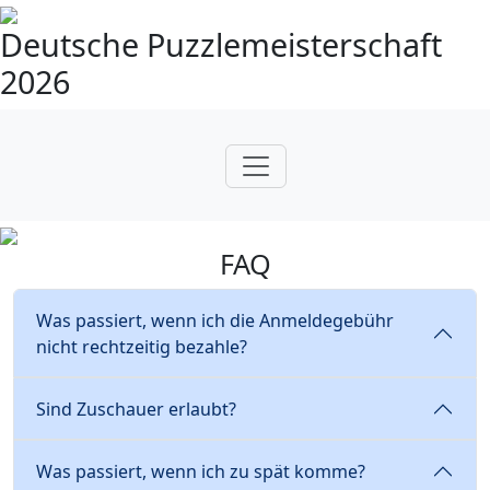
Deutsche Puzzlemeisterschaft
2026
FAQ
Was passiert, wenn ich die Anmeldegebühr
nicht rechtzeitig bezahle?
Sind Zuschauer erlaubt?
Was passiert, wenn ich zu spät komme?